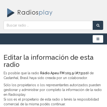
Menú
Editar la información de esta
radio
Es posible que la radio
Rádio Apeu FM 105.9 (#75110)
de
Castanhal, Brasil haya sido creada por un colaborador.
Sólo los propietarios o los representantes autorizados pueden
gestionar y administrar por completo la información de la radio
en Radiosplay.
Si sos es el propietario de esta radio o tenés la resposibilidad
comercial de la misma podés continuar.