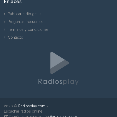
Enlaces
Publicar radio gratis
Preguntas frecuentes
Términos y condiciones
Contacto
2020 ©
Radiosplay.com
~
Escuchar radios online
Diseño y programación
Radiosplay.com