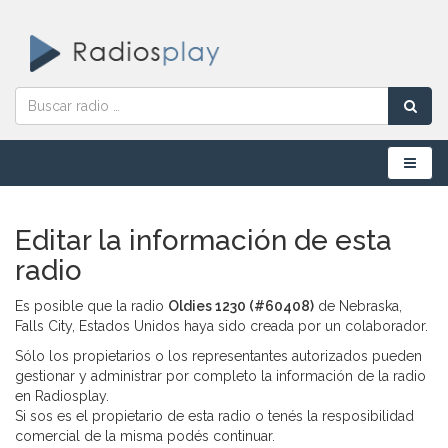
Menú
Editar la información de esta
radio
Es posible que la radio
Oldies 1230 (#60408)
de Nebraska,
Falls City, Estados Unidos haya sido creada por un colaborador.
Sólo los propietarios o los representantes autorizados pueden
gestionar y administrar por completo la información de la radio
en Radiosplay.
Si sos es el propietario de esta radio o tenés la resposibilidad
comercial de la misma podés continuar.