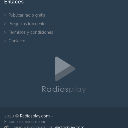
Enlaces
Publicar radio gratis
Preguntas frecuentes
Términos y condiciones
Contacto
2020 ©
Radiosplay.com
~
Escuchar radios online
Diseño y programación
Radiosplay.com