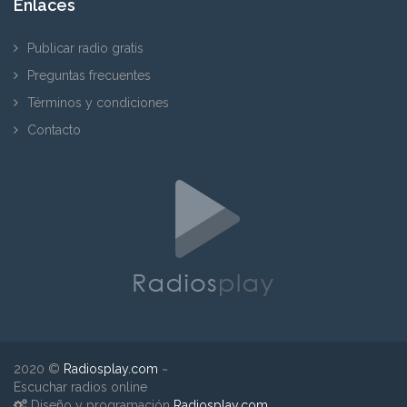
Enlaces
Publicar radio gratis
Preguntas frecuentes
Términos y condiciones
Contacto
2020 ©
Radiosplay.com
~
Escuchar radios online
Diseño y programación
Radiosplay.com