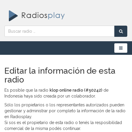
Menú
Editar la información de esta
radio
Es posible que la radio
klop online radio (#50242)
de
Indonesia haya sido creada por un colaborador.
Sólo los propietarios o los representantes autorizados pueden
gestionar y administrar por completo la información de la radio
en Radiosplay.
Si sos es el propietario de esta radio o tenés la resposibilidad
comercial de la misma podés continuar.