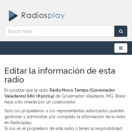
Menú
Editar la información de esta
radio
Es posible que la radio
Rádio Novo Tempo (Governador
Valadares) 680 (#50204)
de Governador Valadares, MG, Brasil
haya sido creada por un colaborador.
Sólo los propietarios o los representantes autorizados pueden
gestionar y administrar por completo la información de la radio
en Radiosplay.
Si sos es el propietario de esta radio o tenés la resposibilidad