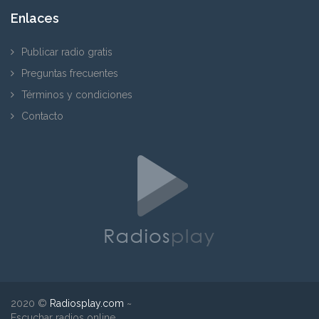
Enlaces
Publicar radio gratis
Preguntas frecuentes
Términos y condiciones
Contacto
2020 ©
Radiosplay.com
~
Escuchar radios online