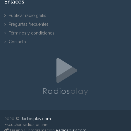
Enlaces
Publicar radio gratis
Preguntas frecuentes
Términos y condiciones
Contacto
2020 ©
Radiosplay.com
~
Escuchar radios online
Diseño y programación
Radiosplay.com