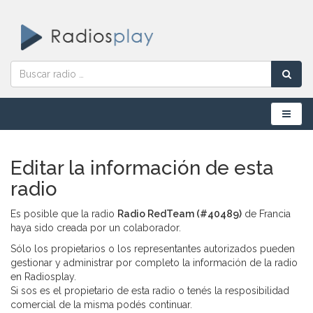
Menú
Editar la información de esta
radio
Es posible que la radio
Radio RedTeam (#40489)
de Francia
haya sido creada por un colaborador.
Sólo los propietarios o los representantes autorizados pueden
gestionar y administrar por completo la información de la radio
en Radiosplay.
Si sos es el propietario de esta radio o tenés la resposibilidad
comercial de la misma podés continuar.