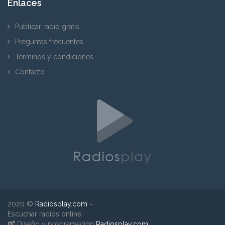
Enlaces
Publicar radio gratis
Preguntas frecuentes
Términos y condiciones
Contacto
2020 ©
Radiosplay.com
~
Escuchar radios online
Diseño y programación
Radiosplay.com