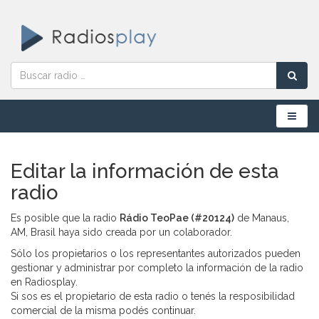
Menú
Editar la información de esta
radio
Es posible que la radio
Rádio TeoPae (#20124)
de Manaus,
AM, Brasil haya sido creada por un colaborador.
Sólo los propietarios o los representantes autorizados pueden
gestionar y administrar por completo la información de la radio
en Radiosplay.
Si sos es el propietario de esta radio o tenés la resposibilidad
comercial de la misma podés continuar.