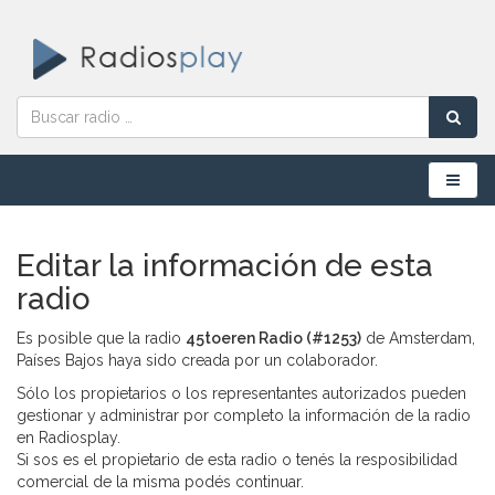
Menú
Editar la información de esta
radio
Es posible que la radio
45toeren Radio (#1253)
de Amsterdam,
Países Bajos haya sido creada por un colaborador.
Sólo los propietarios o los representantes autorizados pueden
gestionar y administrar por completo la información de la radio
en Radiosplay.
Si sos es el propietario de esta radio o tenés la resposibilidad
comercial de la misma podés continuar.