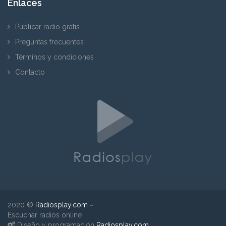
Enlaces
Publicar radio gratis
Preguntas frecuentes
Términos y condiciones
Contacto
2020 ©
Radiosplay.com
~
Escuchar radios online
Diseño y programación
Radiosplay.com