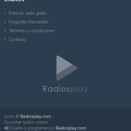
Publicar radio gratis
Preguntas frecuentes
Términos y condiciones
Contacto
2020 ©
Radiosplay.com
~
Escuchar radios online
Diseño y programación
Radiosplay.com