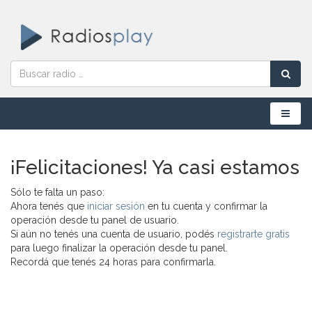
Menú
¡Felicitaciones! Ya casi estamos
Sólo te falta un paso:
Ahora tenés que
iniciar sesión
en tu cuenta y confirmar la
operación desde tu panel de usuario.
Si aún no tenés una cuenta de usuario, podés
registrarte gratis
para luego finalizar la operación desde tu panel.
Recordá que tenés 24 horas para confirmarla.