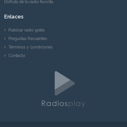
Disfrutá de tu radio favorita.
Enlaces
Publicar radio gratis
Preguntas frecuentes
Términos y condiciones
Contacto