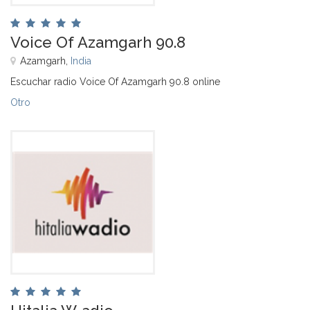
Voice Of Azamgarh 90.8
Azamgarh,
India
Escuchar radio Voice Of Azamgarh 90.8 online
Otro