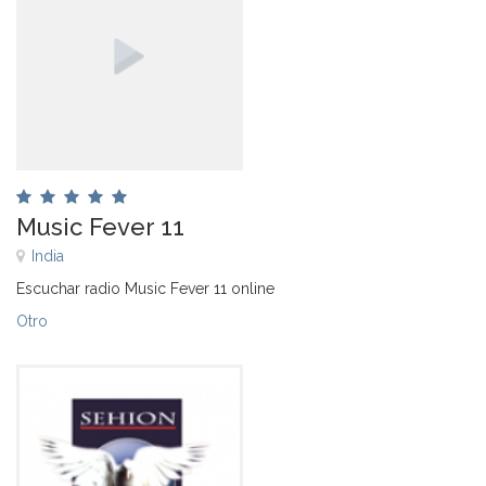
Music Fever 11
India
Escuchar radio Music Fever 11 online
Otro