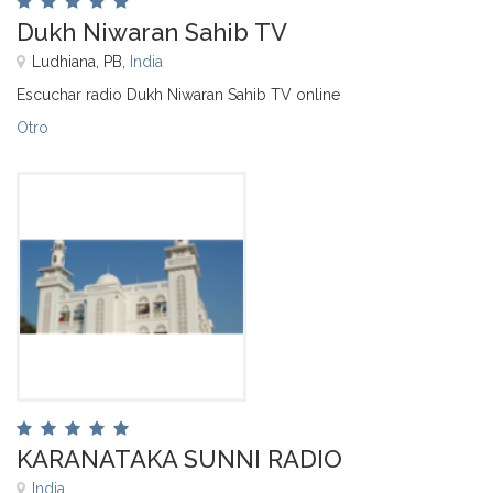
Dukh Niwaran Sahib TV
Ludhiana, PB,
India
Escuchar radio Dukh Niwaran Sahib TV online
Otro
KARANATAKA SUNNI RADIO
India