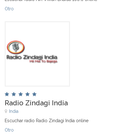
Otro
Radio Zindagi India
India
Escuchar radio Radio Zindagi India online
Otro