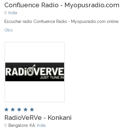
Confluence Radio - Myopusradio.com
India
Escuchar radio Confluence Radio - Myopusradio.com online
Otro
RadioVeRVe - Konkani
Bangalore, KA,
India