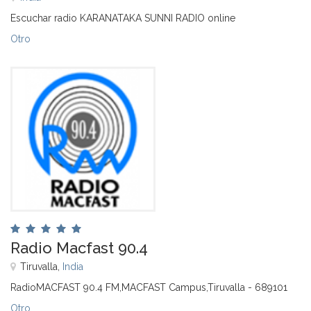
Escuchar radio KARANATAKA SUNNI RADIO online
Otro
Radio Macfast 90.4
Tiruvalla,
India
RadioMACFAST 90.4 FM,MACFAST Campus,Tiruvalla - 689101
Otro