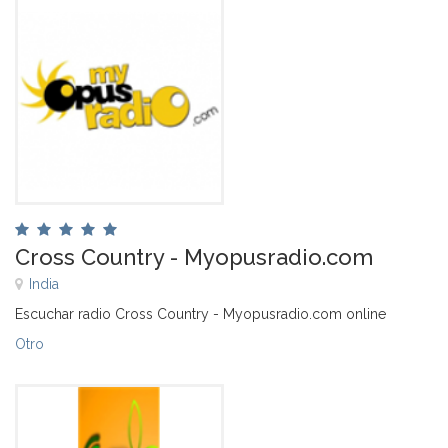
Cross Country - Myopusradio.com
India
Escuchar radio Cross Country - Myopusradio.com online
Otro