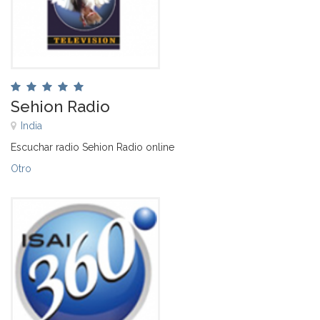
Sehion Radio
India
Escuchar radio Sehion Radio online
Otro