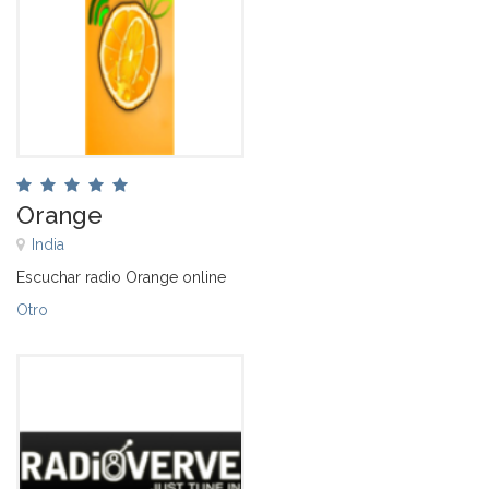
Orange
India
Escuchar radio Orange online
Otro