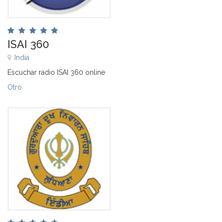
ISAI 360
India
Escuchar radio ISAI 360 online
Otro