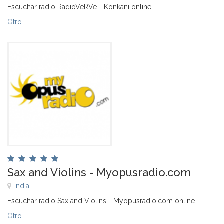
Escuchar radio RadioVeRVe - Konkani online
Otro
Sax and Violins - Myopusradio.com
India
Escuchar radio Sax and Violins - Myopusradio.com online
Otro