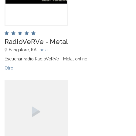
RadioVeRVe - Metal
Bangalore, KA,
India
Escuchar radio RadioVeRVe - Metal online
Otro