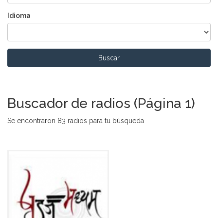
Idioma
Buscar
Buscador de radios (Página 1)
Se encontraron 83 radios para tu búsqueda