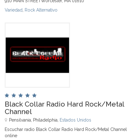
910 MAIN STREETWorcester, MA 01610
Variedad
,
Rock Alternativo
Black Collar Radio Hard Rock/Metal
Channel
Pensilvania, Philadelphia,
Estados Unidos
Escuchar radio Black Collar Radio Hard Rock/Metal Channel
online