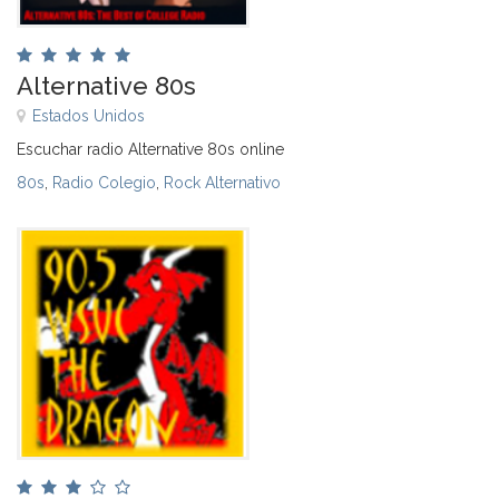
Alternative 80s
Estados Unidos
Escuchar radio Alternative 80s online
80s
,
Radio Colegio
,
Rock Alternativo