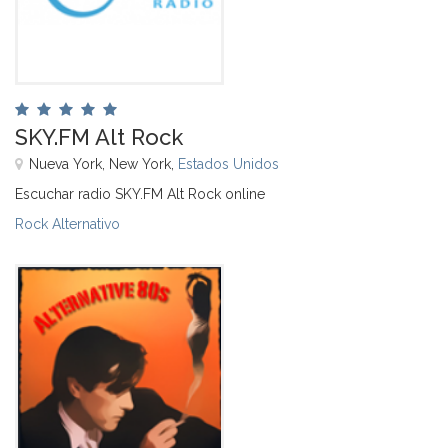
SKY.FM Alt Rock
Nueva York, New York,
Estados Unidos
Escuchar radio SKY.FM Alt Rock online
Rock Alternativo