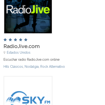
RadioJive.com
Estados Unidos
Escuchar radio RadioJive.com online
Hits Clásicos
,
Nostalgia
,
Rock Alternativo