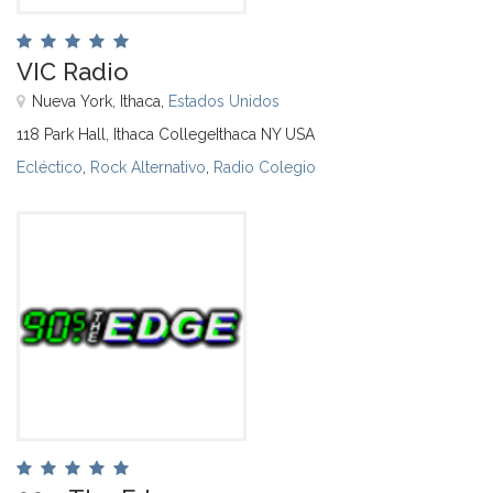
VIC Radio
Nueva York, Ithaca,
Estados Unidos
118 Park Hall, Ithaca CollegeIthaca NY USA
Ecléctico
,
Rock Alternativo
,
Radio Colegio