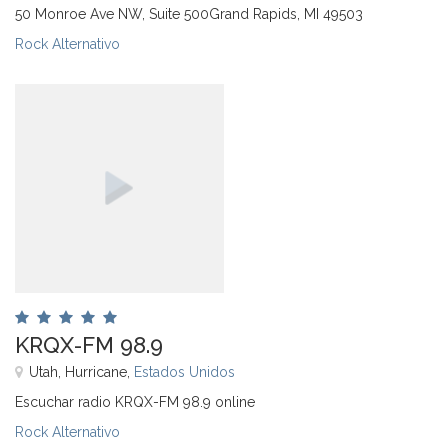
50 Monroe Ave NW, Suite 500Grand Rapids, MI 49503
Rock Alternativo
KRQX-FM 98.9
Utah, Hurricane,
Estados Unidos
Escuchar radio KRQX-FM 98.9 online
Rock Alternativo