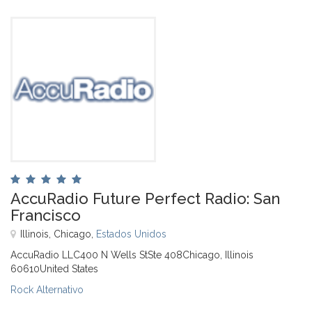
AccuRadio Future Perfect Radio: San
Francisco
Illinois, Chicago,
Estados Unidos
AccuRadio LLC400 N Wells StSte 408Chicago, Illinois
60610United States
Rock Alternativo