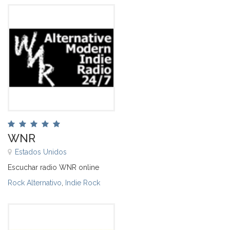
WNR
Estados Unidos
Escuchar radio WNR online
Rock Alternativo
,
Indie Rock