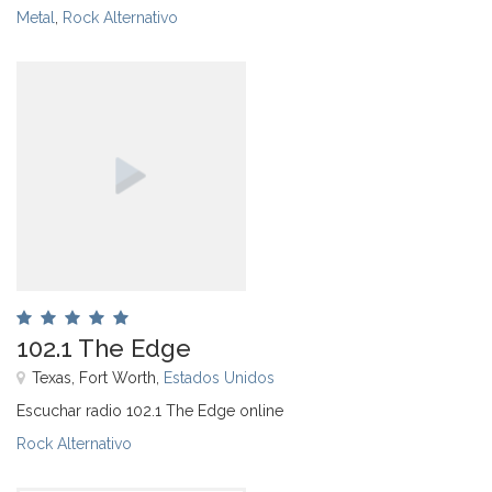
Metal
,
Rock Alternativo
102.1 The Edge
Texas, Fort Worth,
Estados Unidos
Escuchar radio 102.1 The Edge online
Rock Alternativo