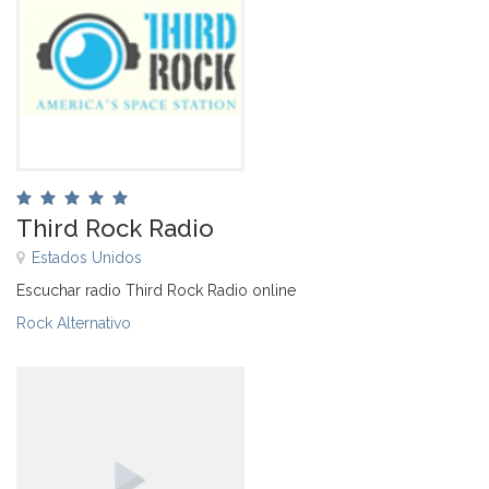
Third Rock Radio
Estados Unidos
Escuchar radio Third Rock Radio online
Rock Alternativo