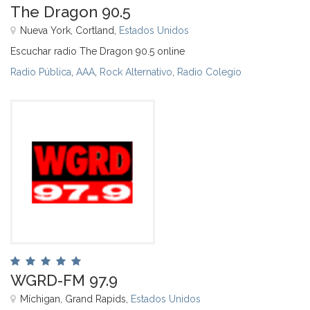
The Dragon 90.5
Nueva York, Cortland,
Estados Unidos
Escuchar radio The Dragon 90.5 online
Radio Pública
,
AAA
,
Rock Alternativo
,
Radio Colegio
WGRD-FM 97.9
Míchigan, Grand Rapids,
Estados Unidos