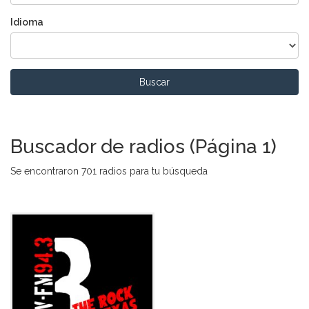
Idioma
Buscar
Buscador de radios (Página 1)
Se encontraron 701 radios para tu búsqueda