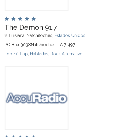
The Demon 91.7
Luisiana, Natchitoches,
Estados Unidos
PO Box 3038Natchioches, LA 71497
Top 40 Pop
,
Habladas
,
Rock Alternativo