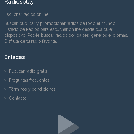
Radiosplay
Escuchar radios online
Buscar, publicar y promocionar radios de todo el mundo.
Listado de Radios para escuchar online desde cualquier
dispositivo. Podés buscar radios por países, géneros e idiomas.
Disfrutá de tu radio favorita.
Enlaces
Publicar radio gratis
Preguntas frecuentes
Términos y condiciones
Contacto