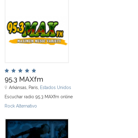
95.3 MAXfm
Arkánsas, Paris,
Estados Unidos
Escuchar radio 95.3 MAXfm online
Rock Alternativo