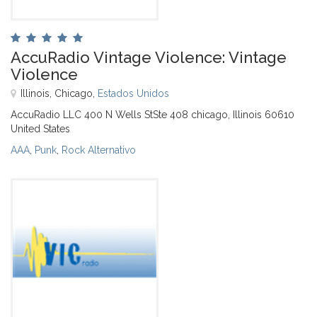
AccuRadio Vintage Violence: Vintage
Violence
Illinois, Chicago,
Estados Unidos
AccuRadio LLC 400 N Wells StSte 408 chicago, Illinois 60610
United States
AAA
,
Punk
,
Rock Alternativo