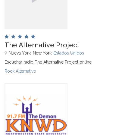
The Alternative Project
Nueva York, New York,
Estados Unidos
Escuchar radio The Alternative Project online
Rock Alternativo