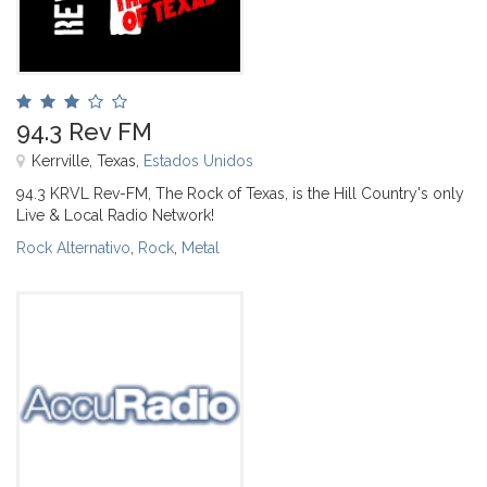
94.3 Rev FM
Kerrville, Texas,
Estados Unidos
94.3 KRVL Rev-FM, The Rock of Texas, is the Hill Country's only
Live & Local Radio Network!
Rock Alternativo
,
Rock
,
Metal